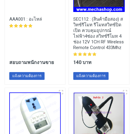
AAA001 :
อะไหล่
SEC112 :
(สินค้ามือสอง) ส
วิทซ์รีโมท รีโมทสวิทซ์ปิด
เปิด ควบคุมอุปกรณ์
ไฟฟ้า4ช่อง สวิทซ์รีโมท 4
ช่อง 12V 1CH RF Wireless
Remote Control 433Mhz
สอบถามพนักงานขาย
140 บาท
แจ้งความต้องการ
แจ้งความต้องการ