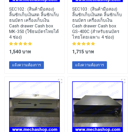
SEC102 :
(สินค้ามือสอง)
SEC103 :
(สินค้ามือสอง)
ลิ้นชักเก็บเงินสด ลิ้นชักเก็บ
ลิ้นชักเก็บเงินสด ลิ้นชักเก็บ
ธนบัตร เครื่องเก็บเงิน
ธนบัตร เครื่องเก็บเงิน
Cash drawer Cash box
Cash drawer Cash box
MK-350 (ใช้ธนบัตรไทยได้
GS-400C (สำหรับธนบัตร
4 ช่อง)
ไทยโดยเฉพาะ 4 ช่อง)
1,540 บาท
1,715 บาท
แจ้งความต้องการ
แจ้งความต้องการ