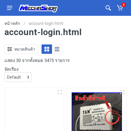
0
หน้าหลัก
account-login.html
account-login.html
หมวดสินค้า
แสดง 30 จากทั้งหมด 5475 รายการ
จัดเรียง