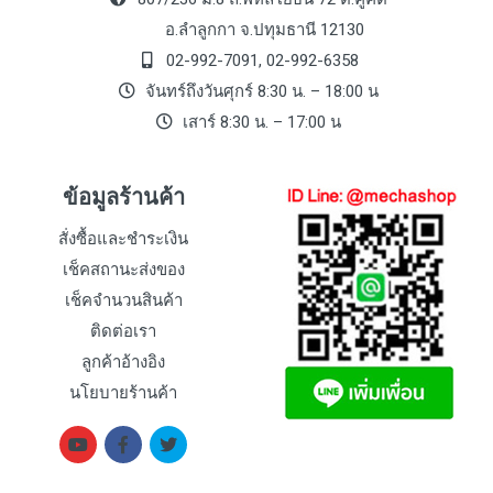
อ.ลำลูกกา จ.ปทุมธานี 12130
02-992-7091, 02-992-6358
จันทร์ถึงวันศุกร์ 8:30 น. – 18:00 น
เสาร์ 8:30 น. – 17:00 น
ข้อมูลร้านค้า
สั่งซื้อและชำระเงิน
เช็คสถานะส่งของ
เช็คจำนวนสินค้า
ติดต่อเรา
ลูกค้าอ้างอิง
นโยบายร้านค้า