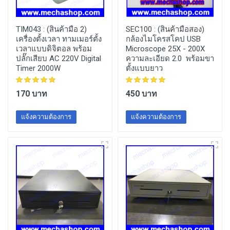
TIM043 :
(สินค้ามือ 2)
SEC100 :
(สินค้ามือสอง)
เครื่องตั้งเวลา ทามเมอร์ตั้ง
กล้องไมโครสโคป USB
เวลาแบบดิจิตอล พร้อม
Microscope 25X - 200X
ปลั๊กเสียบ AC 220V Digital
ความละเอียด 2.0 พร้อมขา
Timer 2000W
ตั้งแบบยาว
170 บาท
450 บาท
แจ้งความต้องการ
แจ้งความต้องการ