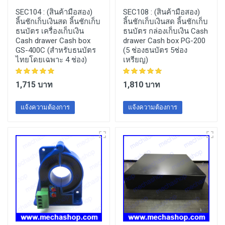
SEC104 :
(สินค้ามือสอง)
SEC108 :
(สินค้ามือสอง)
ลิ้นชักเก็บเงินสด ลิ้นชักเก็บ
ลิ้นชักเก็บเงินสด ลิ้นชักเก็บ
ธนบัตร เครื่องเก็บเงิน
ธนบัตร กล่องเก็บเงิน Cash
Cash drawer Cash box
drawer Cash box PG-200
GS-400C (สำหรับธนบัตร
(5 ช่องธนบัตร 5ช่อง
ไทยโดยเฉพาะ 4 ช่อง)
เหรียญ)
1,715 บาท
1,810 บาท
แจ้งความต้องการ
แจ้งความต้องการ