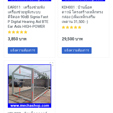
EAR011 :
เครื่องช่วยฟัง
KDH001 :
บ้านน็อค
เครื่องช่วยหูฟังระบบ
ดาวน์ โครงสร้างเหล็กทรง
ดิจิตอล 90dB Signia Fast
กล่อง (เพิ่มเหล็กเสริม
P Digital Hearing Aid BTE
เพดาน 31,500.-)
Ear Aids HIGH-POWER
3,850 บาท
29,500 บาท
แจ้งความต้องการ
แจ้งความต้องการ