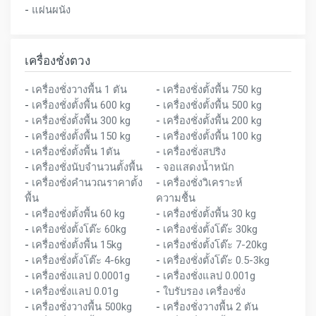
-
แผ่นผนัง
เครื่องชั่งตวง
-
เครื่องชั่งวางพื้น 1 ตัน
-
เครื่องชั่งตั้งพื้น 750 kg
-
เครื่องชั่งตั้งพื้น 600 kg
-
เครื่องชั่งตั้งพื้น 500 kg
-
เครื่องชั่งตั้งพื้น 300 kg
-
เครื่องชั่งตั้งพื้น 200 kg
-
เครื่องชั่งตั้งพื้น 150 kg
-
เครื่องชั่งตั้งพื้น 100 kg
-
เครื่องชั่งตั้งพื้น 1ตัน
-
เครื่องชั่งสปริง
-
เครื่องชั่งนับจำนวนตั้งพื้น
-
จอแสดงน้ำหนัก
-
เครื่องชั่งคำนวณราคาตั้ง
-
เครื่องชั่งวิเคราะห์
พื้น
ความชื้น
-
เครื่องชั่งตั้งพื้น 60 kg
-
เครื่องชั่งตั้งพื้น 30 kg
-
เครื่องชั่งตั้งโต๊ะ 60kg
-
เครื่องชั่งตั้งโต๊ะ 30kg
-
เครื่องชั่งตั้งพื้น 15kg
-
เครื่องชั่งตั้งโต๊ะ 7-20kg
-
เครื่องชั่งตั้งโต๊ะ 4-6kg
-
เครื่องชั่งตั้งโต๊ะ 0.5-3kg
-
เครื่องชั่งแลป 0.0001g
-
เครื่องชั่งแลป 0.001g
-
เครื่องชั่งแลป 0.01g
-
ใบรับรอง เครื่องชั่ง
-
เครื่องชั่งวางพื้น 500kg
-
เครื่องชั่งวางพื้น 2 ตัน