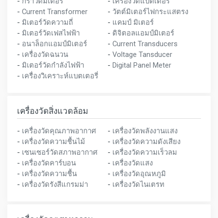
-
กราวด์มิเตอร์
-
เครื่องวัดแบตเตอรี่
-
Current Transformer
-
วัตต์มิเตอร์ไฟกระแสตรง
-
มิเตอร์วัดความถี่
-
แคมป์ มิเตอร์
-
มิเตอร์วัดเฟสไฟฟ้า
-
ดิจิตอลแอมป์มิเตอร์
-
อนาล็อกแอมป์มิเตอร์
-
Current Transducers
-
เครื่องวัดฉนวน
-
Voltage Tansducer
-
มิเตอร์วัดกำลังไฟฟ้า
-
Digital Panel Meter
-
เครื่องวิเคราะห์แบตเตอรี่
เครื่องวัดสิ่งแวดล้อม
-
เครื่องวัดคุณภาพอากาศ
-
เครื่องวัดพลังงานแสง
-
เครื่องวัดความชื้นไม้
-
เครื่องวัดความดังเสียง
-
เซนเซอร์วัดสภาพอากาศ
-
เครื่องวัดความเร็วลม
-
เครื่องวัดคาร์บอน
-
เครื่องวัดแสง
-
เครื่องวัดความชื้น
-
เครื่องวัดอุณหภูมิ
-
เครื่องวัดรังสีแกรมม่า
-
เครื่องวัดไนเตรท