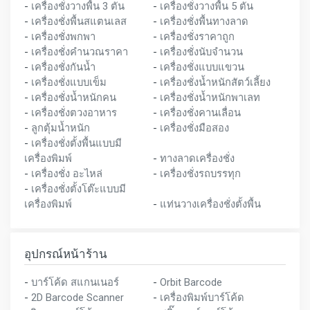
-
เครื่องชั่งวางพื้น 3 ตัน
-
เครื่องชั่งวางพื้น 5 ตัน
-
เครื่องชั่งพื้นสแตนเลส
-
เครื่องชั่งพื้นทางลาด
-
เครื่องชั่งพกพา
-
เครื่องชั่งราคาถูก
-
เครื่องชั่งคำนวณราคา
-
เครื่องชั่งนับจำนวน
-
เครื่องชั่งกันน้ำ
-
เครื่องชั่งแบบแขวน
-
เครื่องชั่งแบบเข็ม
-
เครื่องชั่งน้ำหนักสัตว์เลี้ยง
-
เครื่องชั่งน้ำหนักคน
-
เครื่องชั่งน้ำหนักพาเลท
-
เครื่องชั่งตวงอาหาร
-
เครื่องชั่งคานเลื่อน
-
ลูกตุ้มน้ำหนัก
-
เครื่องชั่งมือสอง
-
เครื่องชั่งตั้งพื้นแบบมี
เครื่องพิมพ์
-
ทางลาดเครื่องชั่ง
-
เครื่องชั่ง อะไหล่
-
เครื่องชั่งรถบรรทุก
-
เครื่องชั่งตั้งโต๊ะแบบมี
เครื่องพิมพ์
-
แท่นวางเครื่องชั่งตั้งพื้น
อุปกรณ์หน้าร้าน
-
บาร์โค้ด สแกนเนอร์
-
Orbit Barcode
-
2D Barcode Scanner
-
เครื่องพิมพ์บาร์โค้ด