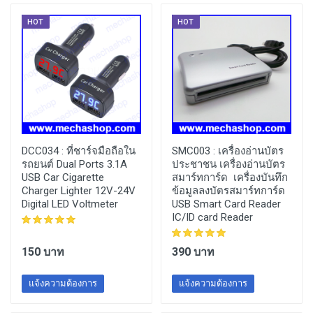
HOT
HOT
DCC034 :
ที่ชาร์จมือถือใน
SMC003 :
เครื่องอ่านบัตร
รถยนต์ Dual Ports 3.1A
ประชาชน เครื่องอ่านบัตร
USB Car Cigarette
สมาร์ทการ์ด เครื่องบันทึก
Charger Lighter 12V-24V
ข้อมูลลงบัตรสมาร์ทการ์ด
Digital LED Voltmeter
USB Smart Card Reader
IC/ID card Reader
150 บาท
390 บาท
แจ้งความต้องการ
แจ้งความต้องการ