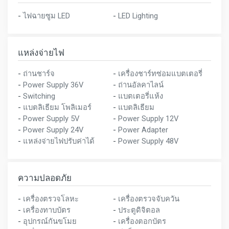
-
ไฟฉายซูม LED
-
LED Lighting
แหล่งจ่ายไฟ
-
ถ่านชาร์จ
-
เครื่องชาร์ทซ่อมแบตเตอรี่
-
Power Supply 36V
-
ถ่านอัลคาไลน์
-
Switching
-
แบตเตอรี่แห้ง
-
แบตลิเธียม โพลิเมอร์
-
แบตลิเธียม
-
Power Supply 5V
-
Power Supply 12V
-
Power Supply 24V
-
Power Adapter
-
แหล่งจ่ายไฟปรับค่าได้
-
Power Supply 48V
ความปลอดภัย
-
เครื่องตรวจโลหะ
-
เครื่องตรวจจับควัน
-
เครื่องทาบบัตร
-
ประตูดิจิตอล
-
อุปกรณ์กันขโมย
-
เครื่องตอกบัตร