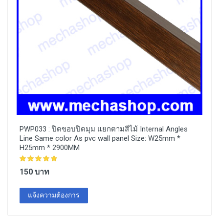
PWP033 :
ปิดขอบปิดมุม แยกตามสีไม้ Internal Angles
Line Same color As pvc wall panel Size: W25mm *
H25mm * 2900MM
150 บาท
แจ้งความต้องการ