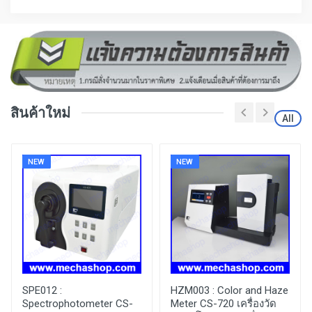
สินค้าใหม่
All
NEW
NEW
SPE012 :
HZM003 :
Color and Haze
Spectrophotometer CS-
Meter CS-720 เครื่องวัด