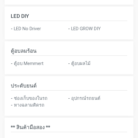
LED DIY
-
LED No Driver
-
LED GROW DIY
ตู้อบลมร้อน
-
ตู้อบ Memmert
-
ตู้อบผลไม้
ประดับยนต์
-
ช่องเก็บของในรถ
-
อุปกรณ์รถยนต์
-
หางฉลามติดรถ
** สินค้ามือสอง **