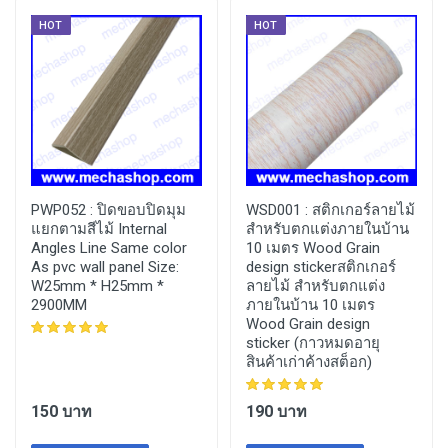
HOT
HOT
PWP052 :
ปิดขอบปิดมุม
WSD001 :
สติกเกอร์ลายไม้
แยกตามสีไม้ Internal
สำหรับตกแต่งภายในบ้าน
Angles Line Same color
10 เมตร Wood Grain
As pvc wall panel Size:
design stickerสติกเกอร์
W25mm * H25mm *
ลายไม้ สำหรับตกแต่ง
2900MM
ภายในบ้าน 10 เมตร
Wood Grain design
sticker (กาวหมดอายุ
สินค้าเก่าค้างสต็อก)
150 บาท
190 บาท