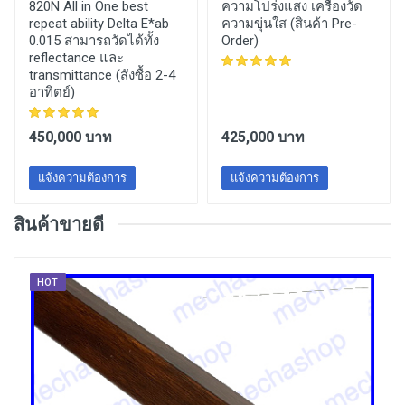
820N All in One best
ความโปร่งแสง เครื่องวัด
repeat ability Delta E*ab
ความขุ่นใส (สินค้า Pre-
0.015 สามารถวัดได้ทั้ง
Order)
reflectance และ
transmittance (สังซื้อ 2-4
อาทิตย์)
450,000 บาท
425,000 บาท
แจ้งความต้องการ
แจ้งความต้องการ
สินค้าขายดี
HOT