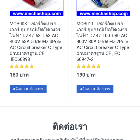
MCB003 :
เซอร์กิตเบรก
MCB011 :
เซอร์กิตเบรก
เกอร์ อุปกรณ์เปิดปิดวงจร
เกอร์ อุปกรณ์เปิดปิดวงจร
ไฟฟ้า DZ47-63-C63 AC
ไฟฟ้า DZ47-100-D80 AC
400V 63A 50/60Hz 3Pole
400V 80A 50/60Hz 2Pole
AC Circuit breaker C Type
AC Circuit breaker C Type
ผ่านมาตรฐาน CE
ผ่านมาตรฐาน CE ,IEC
,IEC60898
60947-2
180 บาท
190 บาท
แจ้งความต้องการ
แจ้งความต้องการ
ติดต่อเรา