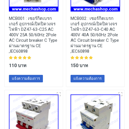
MCB001 :
เซอร์กิตเบรก
MCB002 :
เซอร์กิตเบรก
เกอร์ อุปกรณ์เปิดปิดวงจร
เกอร์ อุปกรณ์เปิดปิดวงจร
ไฟฟ้า DZ47-63-C25 AC
ไฟฟ้า DZ47-63-C40 AC
400V 25A 50/60Hz 2Pole
400V 40A 50/60Hz 2Pole
AC Circuit breaker C Type
AC Circuit breaker C Type
ผ่านมาตรฐาน CE
ผ่านมาตรฐาน CE
,IEC60898
,IEC60898
110 บาท
150 บาท
แจ้งความต้องการ
แจ้งความต้องการ