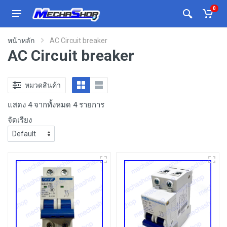
0
หน้าหลัก
AC Circuit breaker
AC Circuit breaker
หมวดสินค้า
แสดง 4 จากทั้งหมด 4 รายการ
จัดเรียง