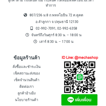
ลูกค้าสามารถเดินทางมารับสินค้าได้ที่ออฟฟิศในช่วงเวลา
ทำการ
807/236 ม.8 ถ.พหลโยธิน 72 ต.คูคต
อ.ลำลูกกา จ.ปทุมธานี 12130
02-992-7091, 02-992-6358
จันทร์ถึงวันศุกร์ 8:30 น. – 18:00 น
เสาร์ 8:30 น. – 17:00 น
ข้อมูลร้านค้า
สั่งซื้อและชำระเงิน
เช็คสถานะส่งของ
เช็คจำนวนสินค้า
ติดต่อเรา
ลูกค้าอ้างอิง
นโยบายร้านค้า