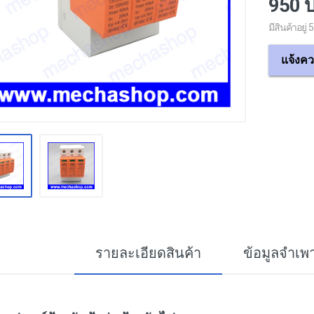
950 
มีสินค้าอยู่ 5
แจ้งคว
รายละเอียดสินค้า
ข้อมูลจำเพ