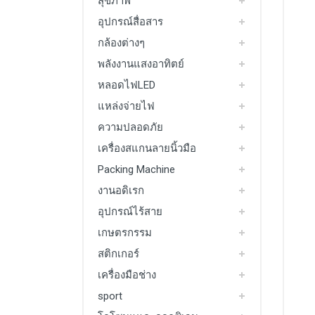
สุขภาพ
อุปกรณ์สื่อสาร
กล้องต่างๆ
พลังงานแสงอาทิตย์
หลอดไฟLED
แหล่งจ่ายไฟ
ความปลอดภัย
เครื่องสแกนลายนิ้วมือ
Packing Machine
งานอดิเรก
อุปกรณ์ไร้สาย
เกษตรกรรม
สติกเกอร์
เครื่องมือช่าง
sport