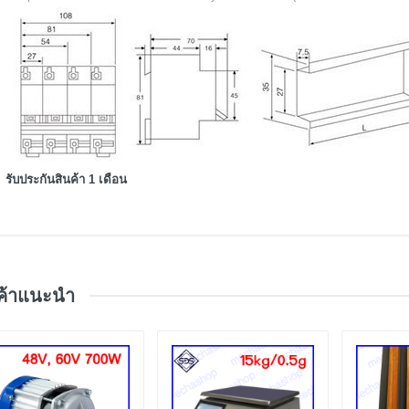
รับประกันสินค้า 1 เดือน
ค้าแนะนำ