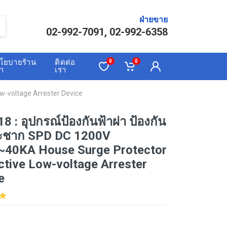
ฝ่ายขาย
02-992-7091, 02-992-6358
โยบายร้าน
ติดต่อ
0
0
้า
เรา
w-voltage Arrester Device
 : อุปกรณ์ป้องกันฟ้าผ่า ป้องกัน
ะชาก SPD DC 1200V
40KA House Surge Protector
ctive Low-voltage Arrester
e