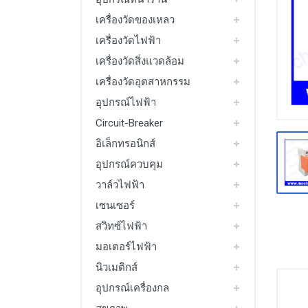
มอเตอร์ไฟฟ้า
เครื่องวัดของเหลว
Packing Machine
เครื่องวัดไฟฟ้า
เครื่องวัดสิ่งแวดล้อม
See All
เครื่องวัดอุตสาหกรรม
อุปกรณ์ไฟฟ้า
Circuit-Breaker
อิเล็กทรอนิกส์
อุปกรณ์ควบคุม
วาล์วไฟฟ้า
เซนเซอร์
สวิทซ์ไฟฟ้า
มอเตอร์ไฟฟ้า
นิวเมติกส์
อุปกรณ์เครื่องกล