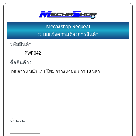
Mechashop Request
ระบบแจ้งความต้องการสินค้า
รหัสสินค้า :
ชื่อสินค้า :
จำนวน :