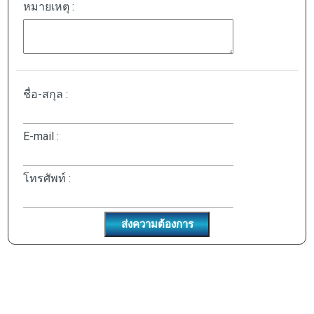
หมายเหตุ :
ชื่อ-สกุล :
E-mail :
โทรศัพท์ :