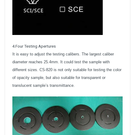
4.Four Testing Apertures
It is easy to adjust the testing calibers. The largest caliber
diameter reaches 25.4mm. It could test the sample with
different sizes. CS-820 is not only suitable for testing the color
of opacity sample, but also suitable for transparent or
translucent sample’s transmittance.