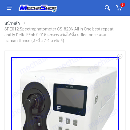
0
หน้าหลัก
SPE012:Spectrophotometer CS-820N All in One best repeat
ability Delta E*ab 0.015 สามารถวัดได้ทั้ง reflectance และ
transmittance (สังซื้อ 2-4 อาทิตย์)