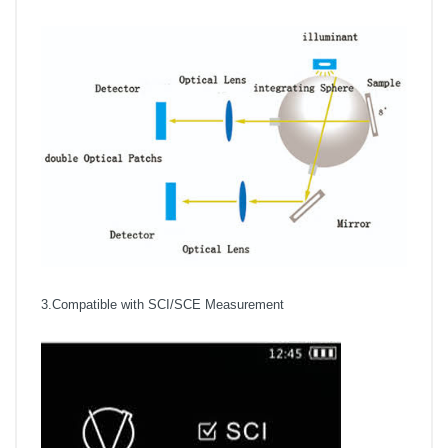
3.Compatible with SCI/SCE Measurement