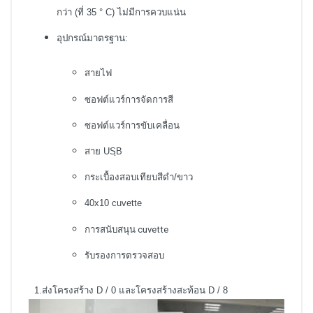
กว่า (ที่ 35 ° C) ไม่มีการควบแน่น
อุปกรณ์มาตรฐาน:
สายไฟ
ซอฟต์แวร์การจัดการสี
ซอฟต์แวร์การขับเคลื่อน
สาย USฺB
กระเบื้องสอบเทียบสีดำ/ขาว
40x10 cuvette
การสนับสนุน cuvette
รับรองการตรวจสอบ
1.ส่งโครงสร้าง D / 0 และโครงสร้างสะท้อน D / 8