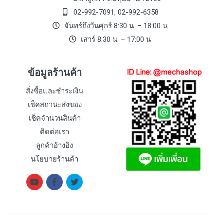
02-992-7091, 02-992-6358
จันทร์ถึงวันศุกร์ 8:30 น. – 18:00 น
เสาร์ 8:30 น. – 17:00 น
ข้อมูลร้านค้า
สั่งซื้อและชำระเงิน
เช็คสถานะส่งของ
เช็คจำนวนสินค้า
ติดต่อเรา
ลูกค้าอ้างอิง
นโยบายร้านค้า