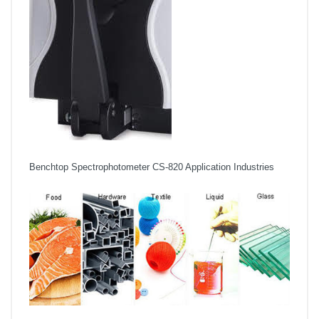
Benchtop Spectrophotometer CS-820 Application Industries