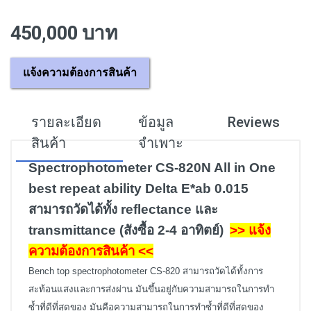
450,000 บาท
แจ้งความต้องการสินค้า
รายละเอียด
ข้อมูล
Reviews
สินค้า
จำเพาะ
Spectrophotometer CS-820N All in One
best repeat ability Delta E*ab 0.015
สามารถวัดได้ทั้ง reflectance และ
transmittance (สังซื้อ 2-4 อาทิตย์)
>>
แจ้ง
ความต้องการสินค้า
<<
Bench top spectrophotometer CS-820 สามารถวัดได้ทั้งการ
สะท้อนแสงและการส่งผ่าน มันขึ้นอยู่กับความสามารถในการทำ
ซ้ำที่ดีที่สุดของ มันคือความสามารถในการทำซ้ำที่ดีที่สุดของ