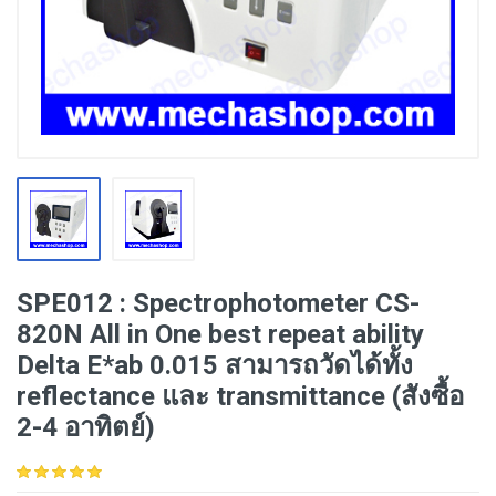
SPE012 : Spectrophotometer CS-
820N All in One best repeat ability
Delta E*ab 0.015 สามารถวัดได้ทั้ง
reflectance และ transmittance (สังซื้อ
2-4 อาทิตย์)