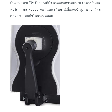
มันสามารถแก้ไขตัวอย่างที่มีขนาดและความหนาแตกต่างกันบน
พอร์ตการทดสอบอย่างแน่นหนา ในกรณีที่แสงเข้าสู่ภายนอกมีผล
ต่อความแม่นยำในการทดสอบ