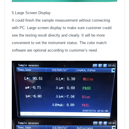
5.Large Screen Display
It could finish the sample measurement without connecting
with PC. Large screen display to make sure customer could
see the testing result directly and clearly. It will be more
convenient to set the instrument status. The color match
software are optional according to customer’s need.