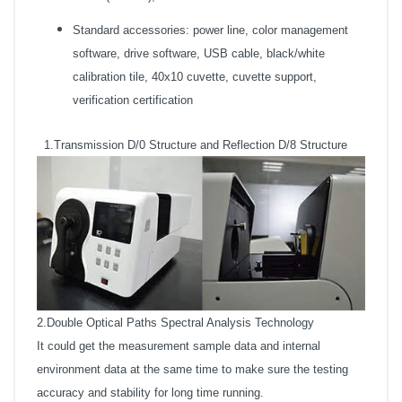
Standard accessories: power line, color management
software, drive software, USB cable, black/white
calibration tile, 40x10 cuvette, cuvette support,
verification certification
1.Transmission D/0 Structure and Reflection D/8 Structure
2.Double Optical Paths Spectral Analysis Technology
It could get the measurement sample data and internal
environment data at the same time to make sure the testing
accuracy and stability for long time running.