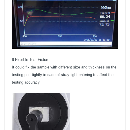
6.Flexible Test Fixture
It could fix the sample with different size and thickness on the
testing port tightly in case of stray light entering to affect the
testing accuracy.