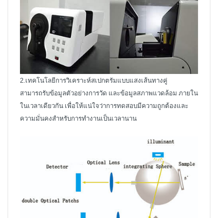
2.เทคโนโลยีการวิเคราะห์สเปกตรัมแบบแสงเส้นทางคู่
สามารถรับข้อมูลตัวอย่างการวัด และข้อมูลสภาพแวดล้อม ภายใน
ในเวลาเดียวกัน เพื่อให้แน่ใจว่าการทดสอบมีความถูกต้องและ
ความมั่นคงสำหรับการทำงานเป็นเวลานาน