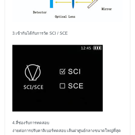
3.เข้ากันได้กับการวัด SCI / SCE
4.สี่ช่องรับการทดสอบ
ง่ายต่อการปรับคาลิเบอร์ทดสอบ เส้นผ่าศูนย์กลางขนาดใหญ่ที่สุด