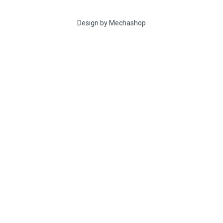
Design by Mechashop