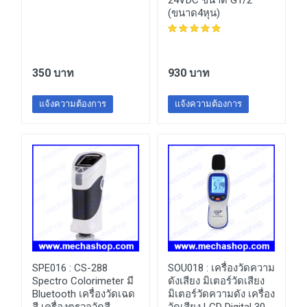
24VDC ขนาด G1/2"
(ขนาด4หุน)
350 บาท
930 บาท
แจ้งความต้องการ
แจ้งความต้องการ
SPE016 :
CS-288
SOU018 :
เครื่องวัดความ
Spectro Colorimeter มี
ดังเสียง มิเตอร์วัดเสียง
Bluetooth เครื่องวัดเฉด
มิเตอร์วัดความดัง เครื่อง