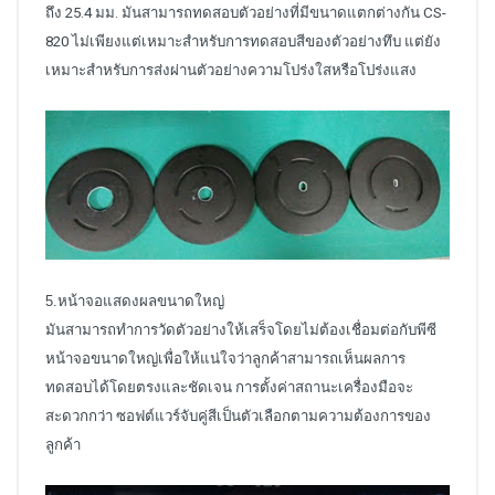
ถึง 25.4 มม. มันสามารถทดสอบตัวอย่างที่มีขนาดแตกต่างกัน CS-
820 ไม่เพียงแต่เหมาะสำหรับการทดสอบสีของตัวอย่างทึบ แต่ยัง
เหมาะสำหรับการส่งผ่านตัวอย่างความโปร่งใสหรือโปร่งแสง
5.หน้าจอแสดงผลขนาดใหญ่
มันสามารถทำการวัดตัวอย่างให้เสร็จโดยไม่ต้องเชื่อมต่อกับพีซี
หน้าจอขนาดใหญ่เพื่อให้แน่ใจว่าลูกค้าสามารถเห็นผลการ
ทดสอบได้โดยตรงและชัดเจน การตั้งค่าสถานะเครื่องมือจะ
สะดวกกว่า ซอฟต์แวร์จับคู่สีเป็นตัวเลือกตามความต้องการของ
ลูกค้า