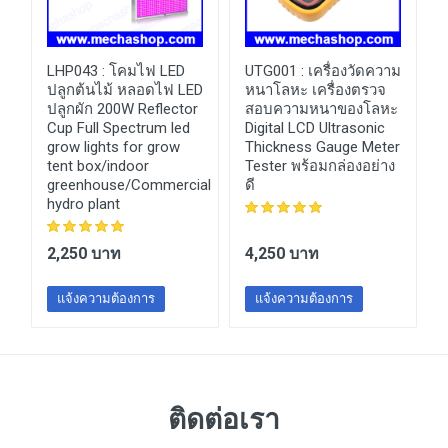
LHP043 :
โคมไฟ LED
UTG001 :
เครื่องวัดความ
ปลูกต้นไม้ หลอดไฟ LED
หนาโลหะ เครื่องตรวจ
ปลูกผัก 200W Reflector
สอบความหนาของโลหะ
Cup Full Spectrum led
Digital LCD Ultrasonic
grow lights for grow
Thickness Gauge Meter
tent box/indoor
Tester พร้อมกล่องอย่าง
greenhouse/Commercial
ดี
hydro plant
2,250 บาท
4,250 บาท
แจ้งความต้องการ
แจ้งความต้องการ
ติดต่อเรา