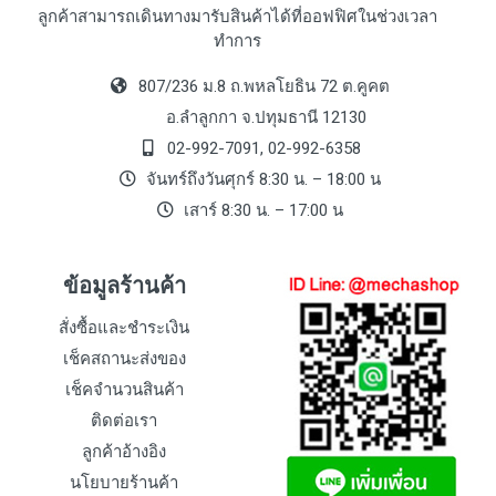
ลูกค้าสามารถเดินทางมารับสินค้าได้ที่ออฟฟิศในช่วงเวลา
ทำการ
807/236 ม.8 ถ.พหลโยธิน 72 ต.คูคต
อ.ลำลูกกา จ.ปทุมธานี 12130
02-992-7091, 02-992-6358
จันทร์ถึงวันศุกร์ 8:30 น. – 18:00 น
เสาร์ 8:30 น. – 17:00 น
ข้อมูลร้านค้า
สั่งซื้อและชำระเงิน
เช็คสถานะส่งของ
เช็คจำนวนสินค้า
ติดต่อเรา
ลูกค้าอ้างอิง
นโยบายร้านค้า