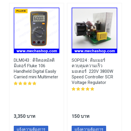
DLM043 :
ดิจิตอลมัลติ
SOP024 :
ดิมเมอร์
มิเตอร์ Fluke 106
ควบคุมความเร็ว
d
Handheld Digital Easily
มอเตอร์ 220V 3800W
Carried mini Multimeter
Speed Controller SCR
Voltage Regulator
3,350 บาท
150 บาท
แจ้งความต้องการ
แจ้งความต้องการ