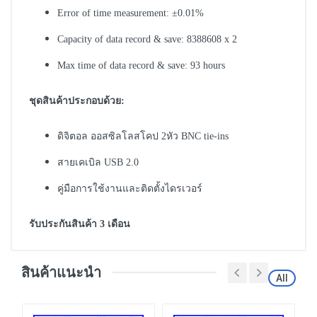
Error of time measurement: ±0.01%
Capacity of data record & save: 8388608 x 2
Max time of data record & save: 93 hours
ชุดสินค้าประกอบด้วย:
ดิจิตอล ออสซิลโลสโคป 2หัว BNC tie-ins
สายเคเบิล USB 2.0
คู่มือการใช้งานและติดตั้งไดรเวอร์
รับประกันสินค้า 3 เดือน
สินค้าแนะนำ
All