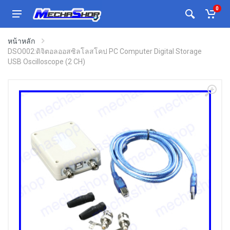
0
หน้าหลัก
DSO002:ดิจิตอลออสซิลโลสโคป PC Computer Digital Storage
USB Oscilloscope (2 CH)