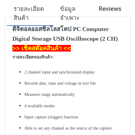
รายละเอียด
ข้อมูล
Reviews
สินค้า
จำเพาะ
ดิจิตอลออสซิลโลสโคป PC Computer
Digital Storage USB Oscilloscope (2 CH)
>> เช็คสต๊อคสินค้า <<
รายละเอียดของสินค้า:
2 channel input and synchronized display
Records date, time and voltage in text file
Measures range automatically
4 available modes
Input capture (trigger) function
Able to set any channel as the source of the capture