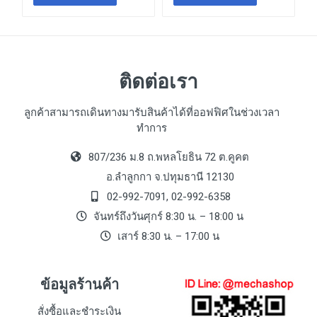
ติดต่อเรา
ลูกค้าสามารถเดินทางมารับสินค้าได้ที่ออฟฟิศในช่วงเวลา
ทำการ
807/236 ม.8 ถ.พหลโยธิน 72 ต.คูคต
อ.ลำลูกกา จ.ปทุมธานี 12130
02-992-7091, 02-992-6358
จันทร์ถึงวันศุกร์ 8:30 น. – 18:00 น
เสาร์ 8:30 น. – 17:00 น
ข้อมูลร้านค้า
สั่งซื้อและชำระเงิน