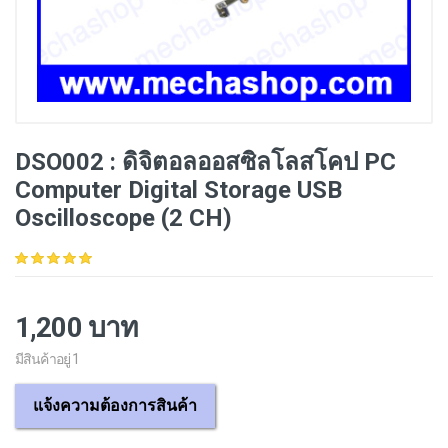
DSO002 : ดิจิตอลออสซิลโลสโคป PC
Computer Digital Storage USB
Oscilloscope (2 CH)
1,200 บาท
มีสินค้าอยู่ 1
แจ้งความต้องการสินค้า