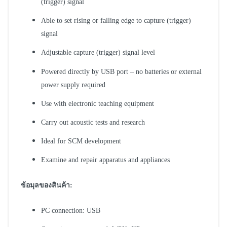
(trigger) signal
Able to set rising or falling edge to capture (trigger)
signal
Adjustable capture (trigger) signal level
Powered directly by USB port – no batteries or external
power supply required
Use with electronic teaching equipment
Carry out acoustic tests and research
Ideal for SCM development
Examine and repair apparatus and appliances
ข้อมุลของสินค้า:
PC connection: USB