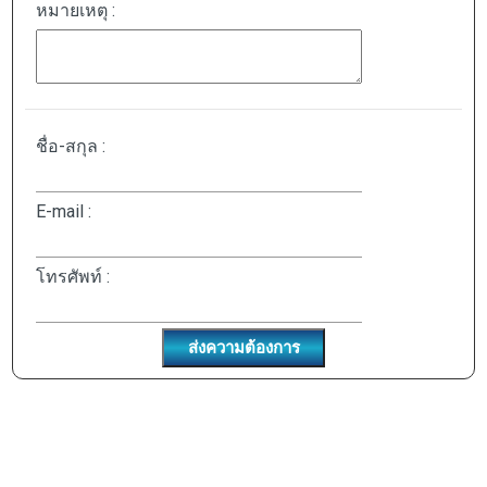
หมายเหตุ :
ชื่อ-สกุล :
E-mail :
โทรศัพท์ :