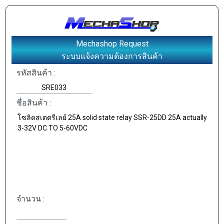
Mechashop Request
ระบบแจ้งความต้องการสินค้า
รหัสสินค้า :
ชื่อสินค้า :
จำนวน :