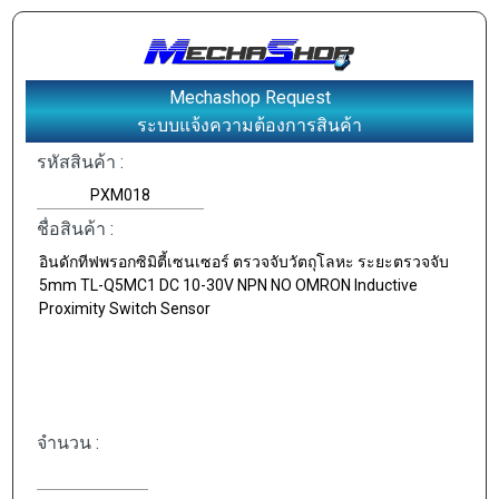
Mechashop Request
ระบบแจ้งความต้องการสินค้า
รหัสสินค้า :
ชื่อสินค้า :
จำนวน :