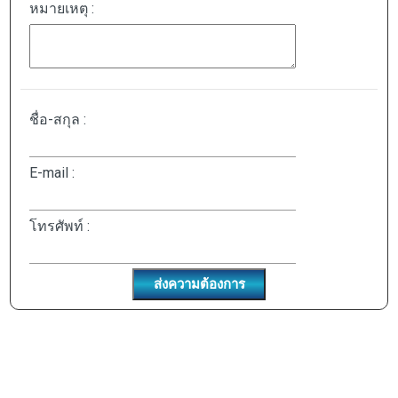
หมายเหตุ :
ชื่อ-สกุล :
E-mail :
โทรศัพท์ :