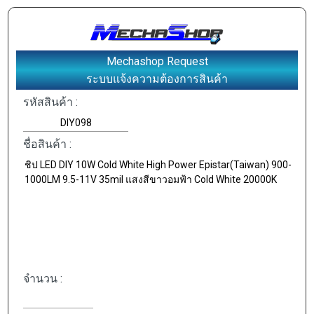
Mechashop Request
ระบบแจ้งความต้องการสินค้า
รหัสสินค้า :
ชื่อสินค้า :
จำนวน :