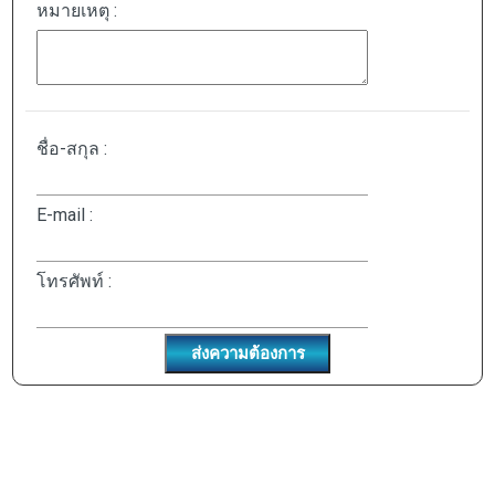
หมายเหตุ :
ชื่อ-สกุล :
E-mail :
โทรศัพท์ :