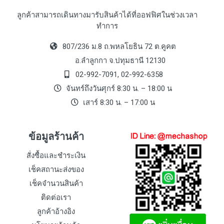
ลูกค้าสามารถเดินทางมารับสินค้าได้ที่ออฟฟิศในช่วงเวลา
ทำการ
807/236 ม.8 ถ.พหลโยธิน 72 ต.คูคต
อ.ลำลูกกา จ.ปทุมธานี 12130
02-992-7091, 02-992-6358
จันทร์ถึงวันศุกร์ 8:30 น. – 18:00 น
เสาร์ 8:30 น. – 17:00 น
ข้อมูลร้านค้า
สั่งซื้อและชำระเงิน
เช็คสถานะส่งของ
เช็คจำนวนสินค้า
ติดต่อเรา
ลูกค้าอ้างอิง