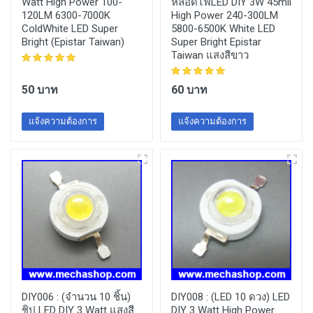
Watt High Power 100-
หลอดไฟLED DIY 3W 45mil
120LM 6300-7000K
High Power 240-300LM
ColdWhite LED Super
5800-6500K White LED
Bright (Epistar Taiwan)
Super Bright Epistar
Taiwan แสงสีขาว
50 บาท
60 บาท
แจ้งความต้องการ
แจ้งความต้องการ
DIY006 :
(จำนวน 10 ชิ้น)
DIY008 :
(LED 10 ดวง) LED
ชิป LED DIY 3 Watt แสงสี
DIY 3 Watt High Power