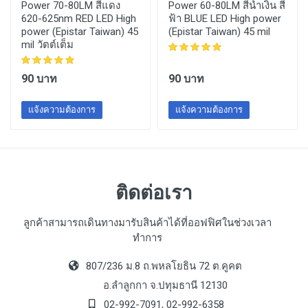
Power 70-80LM สีแดง
Power 60-80LM สีน้ำเงิน สี
620-625nm RED LED High
ฟ้า BLUE LED High power
power (Epistar Taiwan) 45
(Epistar Taiwan) 45 mil
mil วัตต์เต็ม
90 บาท
90 บาท
แจ้งความต้องการ
แจ้งความต้องการ
ติดต่อเรา
ลูกค้าสามารถเดินทางมารับสินค้าได้ที่ออฟฟิศในช่วงเวลา
ทำการ
807/236 ม.8 ถ.พหลโยธิน 72 ต.คูคต
อ.ลำลูกกา จ.ปทุมธานี 12130
02-992-7091, 02-992-6358