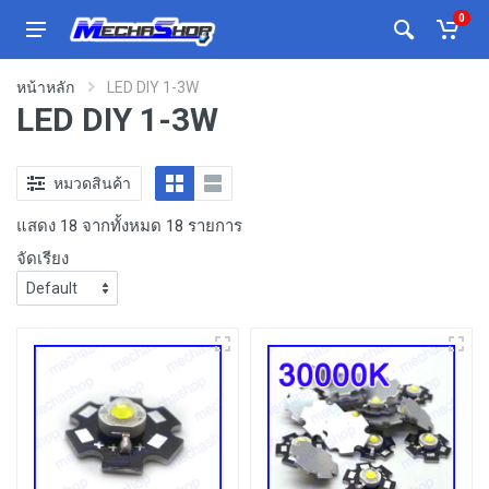
0
หน้าหลัก
LED DIY 1-3W
LED DIY 1-3W
หมวดสินค้า
แสดง 18 จากทั้งหมด 18 รายการ
จัดเรียง