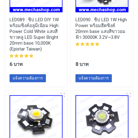
LED089 :
ชิป LED DIY 1W
LED090 :
ชิป LED 1W High
พร้อมซิงค์อลูมิเนียม High
Power พร้อมฮีตซิงค์
Power Cold White แสงสี
20mm base แสงสีขาวอม
ขาวคลู LED Super Bright
ฟ้า 30000K 3.2V~3.8V
20mm base 10,000K
(Epistar Taiwan)
6 บาท
8 บาท
แจ้งความต้องการ
แจ้งความต้องการ