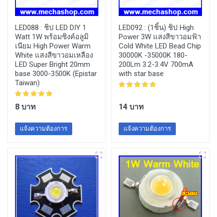
LED088 :
ชิป LED DIY 1
LED092 :
(1ชิ้น) ชิป High
Watt 1W พร้อมซิงค์อลูมิ
Power 3W แสงสีขาวอมฟ้า
เนียม High Power Warm
Cold White LED Bead Chip
White แสงสีขาวอมเหลือง
30000K -35000K 180-
LED Super Bright 20mm
200Lm 3.2-3.4V 700mA
base 3000-3500K (Epistar
with star base
Taiwan)
8 บาท
14 บาท
แจ้งความต้องการ
แจ้งความต้องการ