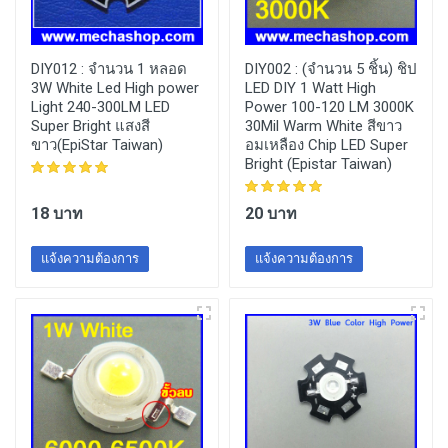
DIY012 :
จำนวน 1 หลอด
DIY002 :
(จำนวน 5 ชิ้น) ชิป
3W White Led High power
LED DIY 1 Watt High
Light 240-300LM LED
Power 100-120 LM 3000K
Super Bright แสงสี
30Mil Warm White สีขาว
ขาว(EpiStar Taiwan)
อมเหลือง Chip LED Super
Bright (Epistar Taiwan)
18 บาท
20 บาท
แจ้งความต้องการ
แจ้งความต้องการ