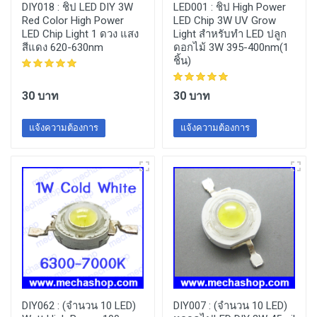
DIY018 :
ชิป LED DIY 3W
LED001 :
ชิป High Power
Red Color High Power
LED Chip 3W UV Grow
LED Chip Light 1 ดวง แสง
Light สำหรับทำ LED ปลูก
สีแดง 620-630nm
ดอกไม้ 3W 395-400nm(1
ชิ้น)
30 บาท
30 บาท
แจ้งความต้องการ
แจ้งความต้องการ
DIY062 :
(จำนวน 10 LED)
DIY007 :
(จำนวน 10 LED)