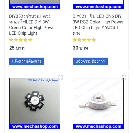
DIY053 :
จำนวน1 ดวง
DIY021 :
ชิป LED Chip DIY
หลอดไฟLED DIY 3W
3W RGB Color High Power
Green Color High Power
LED Chip Light จำนวน 1
LED Chip Light
ดวง
25 บาท
30 บาท
แจ้งความต้องการ
แจ้งความต้องการ