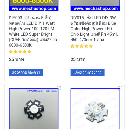
DIY003 :
(จำนวน 5 ชิ้น)
DIY015 :
ชิป LED DIY 3W
หลอดไฟ LED DIY 1 Watt
พร้อมซิงค์อลูมิเนียม Blue
High Power 100-120 LM
Color High Power LED
White LED Super Bright
Chip Light แสงสีฟ้า 45mil,
(CREE วัตต์เต็ม) แสงสีขาว
460-470nm 1 ดวง
6000-6500K
25 บาท
25 บาท
แจ้งความต้องการ
แจ้งความต้องการ