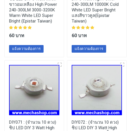
ขาวอมเหลือง High Power
240-300LM 10000K Cold
240-300LM 3000-3200K
White LED Super Bright
Warm White LED Super
แสงสีขาวคูล(Epistar
Bright (Epistar Taiwan)
Taiwan)
60 บาท
60 บาท
แจ้งความต้องการ
แจ้งความต้องการ
DIY071 :
(จำนวน 10 ดวง)
DIY072 :
(จำนวน 10 ดวง)
ชิป LED DIY 3 Watt High
ชิป LED DIY 3 Watt High