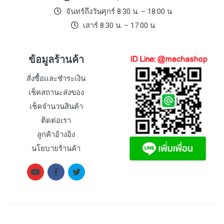
จันทร์ถึงวันศุกร์ 8:30 น. – 18:00 น
เสาร์ 8:30 น. – 17:00 น
ข้อมูลร้านค้า
สั่งซื้อและชำระเงิน
เช็คสถานะส่งของ
เช็คจำนวนสินค้า
ติดต่อเรา
ลูกค้าอ้างอิง
นโยบายร้านค้า