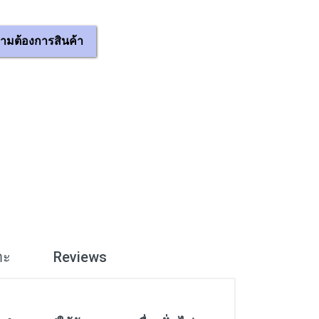
ามต้องการสินค้า
าะ
Reviews