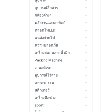
สุขภาพ
อุปกรณ์สื่อสาร
กล้องต่างๆ
พลังงานแสงอาทิตย์
หลอดไฟLED
แหล่งจ่ายไฟ
ความปลอดภัย
เครื่องสแกนลายนิ้วมือ
Packing Machine
งานอดิเรก
อุปกรณ์ไร้สาย
เกษตรกรรม
สติกเกอร์
เครื่องมือช่าง
sport