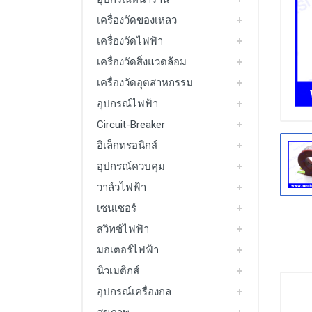
มอเตอร์ไฟฟ้า
เครื่องวัดของเหลว
Packing Machine
เครื่องวัดไฟฟ้า
เครื่องวัดสิ่งแวดล้อม
See All
เครื่องวัดอุตสาหกรรม
อุปกรณ์ไฟฟ้า
Circuit-Breaker
อิเล็กทรอนิกส์
อุปกรณ์ควบคุม
วาล์วไฟฟ้า
เซนเซอร์
สวิทซ์ไฟฟ้า
มอเตอร์ไฟฟ้า
นิวเมติกส์
อุปกรณ์เครื่องกล