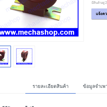
มีสินค้าอยู่ 2
แจ้งคว
รายละเอียดสินค้า
ข้อมูลจำเพ