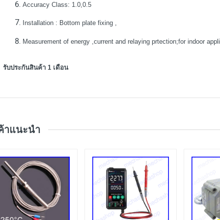
Accuracy Class: 1.0,0.5
Installation : Bottom plate fixing ,
Measurement of energy ,current and relaying prtection;for indoor appl
รับประกันสินค้า 1 เดือน
ค้าแนะนำ