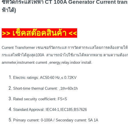
ซีทีวัดกระแสไฟฟ้า CT 100A Generator Current transf
ฟ้าได้)
>> เช็คสต๊อคสินค้า <<
Current Transformer เซนเซอร์วัดกระแส การวัดค่ากระแสโดยการคล้องสายให
กระแสไฟฟ้าได้สูงสุด100A สามารถนำไปใช้งานได้หลากหลาย ตามความต้อง
ammeter,instrument current ,energy,relay.indoor install.
Electric ratings: AC50-60 Hz,≤ 0.72KV
Short-time thermal Current: ,1th=60x1h
Rated security coefficient: FS<5
Standard Approval: IEC44-1,IEC185,BS7626
Primary current: 0-100A / Secondary current: 5A 1A