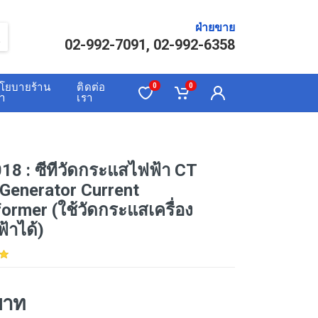
ฝ่ายขาย
02-992-7091, 02-992-6358
โยบายร้าน
ติดต่อ
0
0
้า
เรา
8 : ซีทีวัดกระแสไฟฟ้า CT
Generator Current
ormer (ใช้วัดกระแสเครื่อง
ฟ้าได้)
บาท